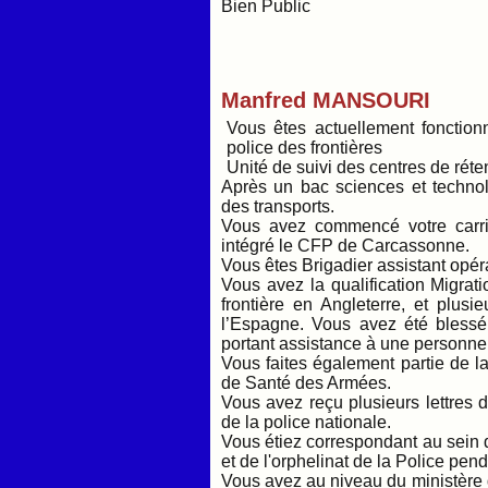
Bien Public
Manfred MANSOURI
Vous êtes actuellement foncti
police des frontières
Unité de suivi des centres de réte
Après un bac sciences et technol
des transports.
Vous avez commencé votre carri
intégré le CFP de Carcassonne.
Vous êtes Brigadier assistant opé
Vous avez la qualification Migrat
frontière en Angleterre, et plu
l’Espagne. Vous avez été blessé
portant assistance à une personne 
Vous faites également partie de l
de Santé des Armées.
Vous avez reçu plusieurs lettres d
de la police nationale.
Vous étiez correspondant au sein d
et de l'orphelinat de la Police pe
Vous avez au niveau du ministère de