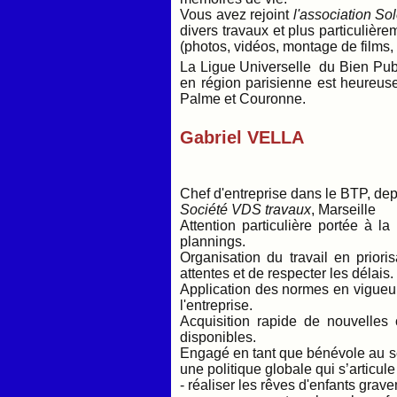
Vous avez rejoint
l'association So
divers travaux et plus particuliè
(photos, vidéos, montage de films
La Ligue Universelle du Bien Pub
en région parisienne est heureus
Palme et Couronne.
Gabriel VELLA
Chef d'entreprise dans le BTP, dep
Société VDS travaux
, Marseille
Attention particulière portée à la
plannings.
Organisation du travail en prior
attentes et de respecter les délais.
Application des normes en vigueur
l'entreprise.
Acquisition rapide de nouvelles 
disponibles.
Engagé en tant que bénévole au 
une politique globale qui s’articule
- réaliser les rêves d'enfants gra