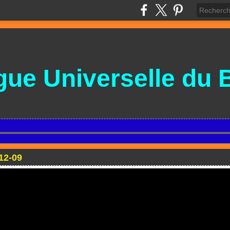
gue
Universelle
du 
12-09