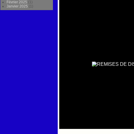
Février 2025
(1)
Janvier 2025
(1)