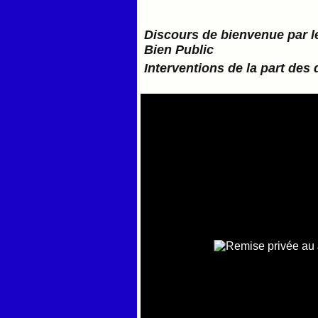
Discours de bienvenue par le
Bien Public
Interventions de la part des