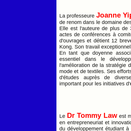
Joanne Yi
La professeure
de renom dans le domaine des 
Elle est l'auteure de plus de
actes de conférences à comité
d'ouvrages et détient 12 bre
Kong. Son travail exceptionnel 
En tant que doyenne associé
essentiel dans le développ
l'amélioration de la stratégie
mode et de textiles. Ses effor
d'études auprès de diverse
important pour les initiatives 
Dr Tommy Law
Le
est m
en entrepreneuriat et innovati
du développement étudiant à l