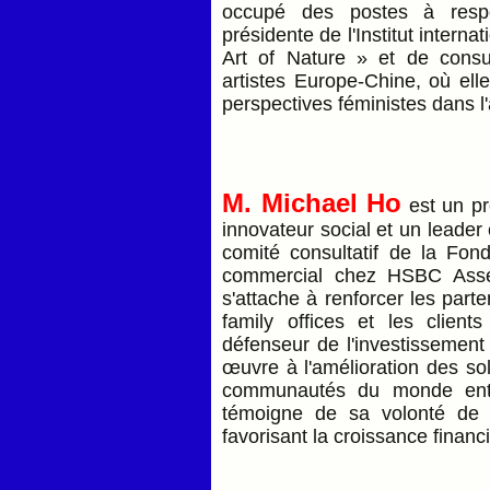
occupé des postes à respo
présidente de l'Institut intern
Art of Nature » et de consul
artistes Europe-Chine, où elle
perspectives féministes dans l'
M. Michael Ho
est un pr
innovateur social et un leader
comité consultatif de la Fon
commercial chez HSBC Asset
s'attache à renforcer les parte
family offices et les client
défenseur de l'investissement 
œuvre à l'amélioration des so
communautés du monde enti
témoigne de sa volonté de c
favorisant la croissance financ