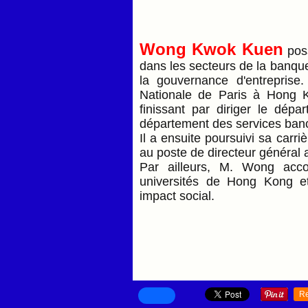
Wong Kwok Kuen
poss
dans les secteurs de la banque
la gouvernance d'entreprise
Nationale de Paris à Hong K
finissant par diriger le dép
département des services banca
Il a ensuite poursuivi sa carr
au poste de directeur général a
Par ailleurs, M. Wong acco
universités de Hong Kong et 
impact social.
R