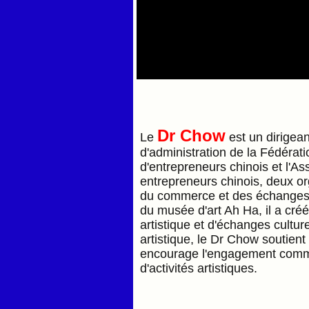
Dr Chow
Le
est un dirigeant
d'administration de la Fédérat
d'entrepreneurs chinois et l'A
entrepreneurs chinois, deux or
du commerce et des échanges 
du musée d'art Ah Ha, il a cr
artistique et d'échanges cultur
artistique, le Dr Chow soutient
encourage l'engagement commu
d'activités artistiques.