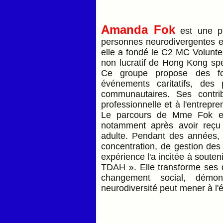
Amanda Fok
est une pi
personnes neurodivergentes e
elle a fondé le C2 MC Volunte
non lucratif de Hong Kong spé
Ce groupe propose des fo
événements caritatifs, des
communautaires. Ses contri
professionnelle et à l'entrepr
Le parcours de Mme Fok es
notamment après avoir reçu 
adulte. Pendant des années, e
concentration, de gestion des
expérience l'a incitée à soutenir
TDAH ». Elle transforme ses d
changement social, démon
neurodiversité peut mener à l'