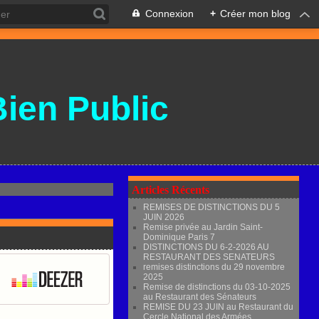
Connexion
+
Créer mon blog
Bien Public
Articles Récents
REMISES DE DISTINCTIONS DU 5
JUIN 2026
Remise privée au Jardin Saint-
Dominique Paris 7
DISTINCTIONS DU 6-2-2026 AU
RESTAURANT DES SENATEURS
remises distinctions du 29 novembre
2025
Remise de distinctions du 03-10-2025
au Restaurant des Sénateurs
REMISE DU 23 JUIN au Restaurant du
Cercle National des Armées