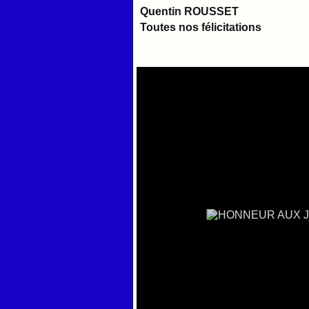
Quentin ROUSSET
Toutes nos félicitations