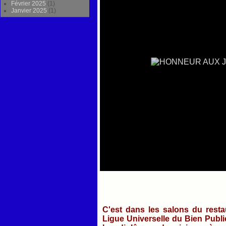
Février 2025
(1)
Janvier 2025
(1)
C'est dans les salons du resta
Ligue Universelle du Bien Public