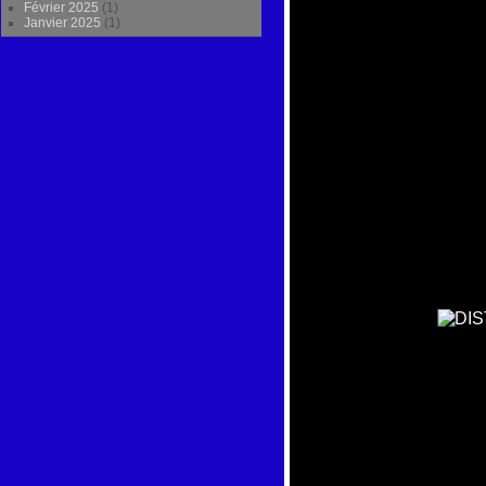
Février 2025
(1)
Janvier 2025
(1)