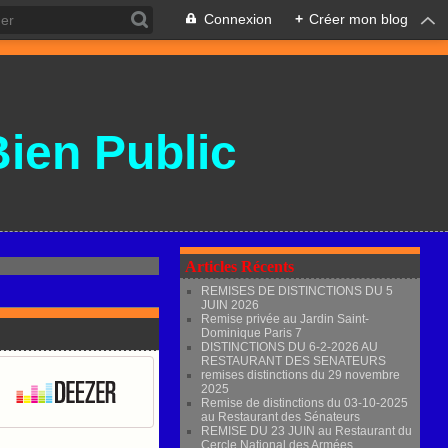
Connexion
+
Créer mon blog
Bien Public
Articles Récents
REMISES DE DISTINCTIONS DU 5
JUIN 2026
Remise privée au Jardin Saint-
Dominique Paris 7
DISTINCTIONS DU 6-2-2026 AU
RESTAURANT DES SENATEURS
remises distinctions du 29 novembre
2025
Remise de distinctions du 03-10-2025
au Restaurant des Sénateurs
REMISE DU 23 JUIN au Restaurant du
Cercle National des Armées