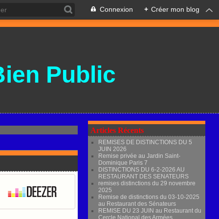
Connexion
+
Créer mon blog
Bien Public
Articles Récents
REMISES DE DISTINCTIONS DU 5
JUIN 2026
Remise privée au Jardin Saint-
Dominique Paris 7
DISTINCTIONS DU 6-2-2026 AU
RESTAURANT DES SENATEURS
remises distinctions du 29 novembre
2025
Remise de distinctions du 03-10-2025
au Restaurant des Sénateurs
REMISE DU 23 JUIN au Restaurant du
Cercle National des Armées