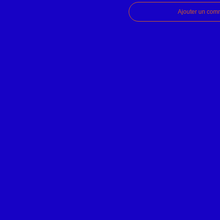
Ajouter un com