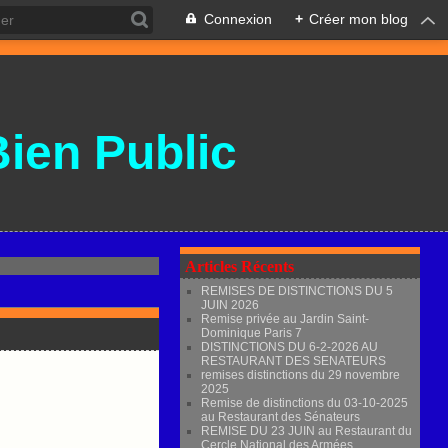
Connexion
+
Créer mon blog
Bien Public
Articles Récents
REMISES DE DISTINCTIONS DU 5
JUIN 2026
Remise privée au Jardin Saint-
Dominique Paris 7
DISTINCTIONS DU 6-2-2026 AU
RESTAURANT DES SENATEURS
remises distinctions du 29 novembre
2025
Remise de distinctions du 03-10-2025
au Restaurant des Sénateurs
REMISE DU 23 JUIN au Restaurant du
Cercle National des Armées