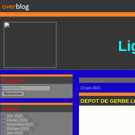
Li
Recherche
22 juin 2021
DEPOT DE GERBE LE
Archives
Juin 2026
(1)
Février 2026
(2)
Décembre 2025
(1)
Octobre 2025
(1)
Juin 2025
(4)