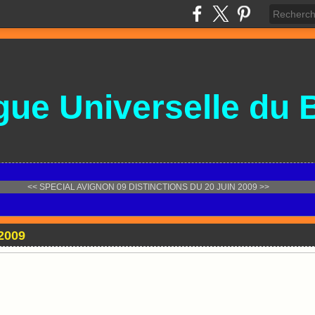
gue
Universelle
du 
<< SPECIAL AVIGNON 09
DISTINCTIONS DU 20 JUIN 2009 >>
2009