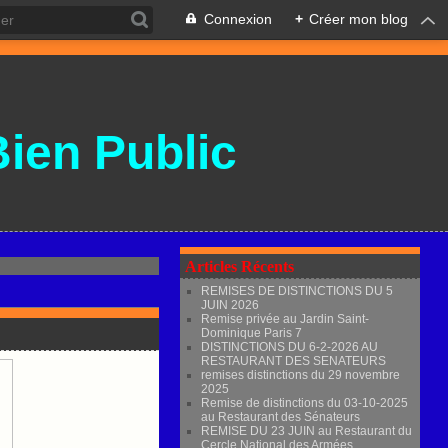
Connexion
+
Créer mon blog
Bien Public
Articles Récents
REMISES DE DISTINCTIONS DU 5
JUIN 2026
Remise privée au Jardin Saint-
Dominique Paris 7
DISTINCTIONS DU 6-2-2026 AU
RESTAURANT DES SENATEURS
remises distinctions du 29 novembre
2025
Remise de distinctions du 03-10-2025
au Restaurant des Sénateurs
REMISE DU 23 JUIN au Restaurant du
Cercle National des Armées