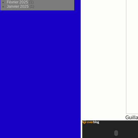
Février 2025
(1)
Janvier 2025
(1)
Guill