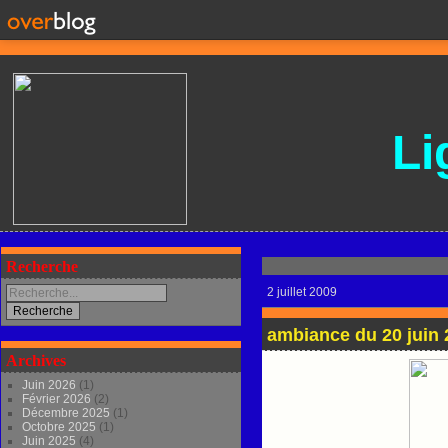
Li
Recherche
2 juillet 2009
ambiance du 20 juin 
Archives
Juin 2026
(1)
Février 2026
(2)
Décembre 2025
(1)
Octobre 2025
(1)
Juin 2025
(4)