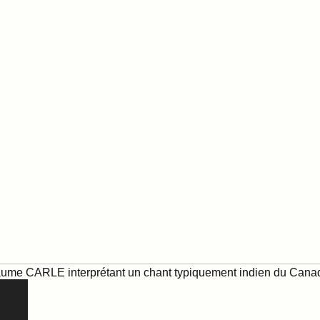
aume CARLE interprétant un chant typiquement indien du Cana