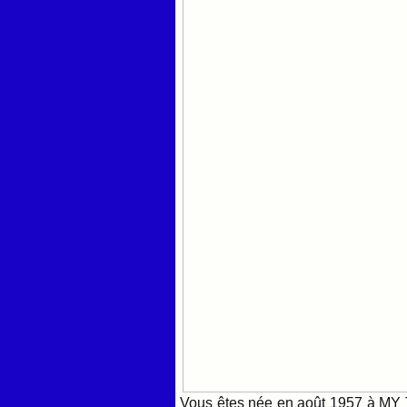
Vous êtes née en août 1957 à MY