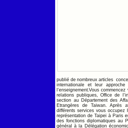
publié de nombreux articles conce
internationale et leur approche
l’enseignement.Vous commencez v
relations publiques, Office de l
section au Département des Affa
Etrangères de Taiwan. Après av
différents services vous occupez 
représentation de Taipei à Paris
des fonctions diplomatiques au
général à la Délégation économiq