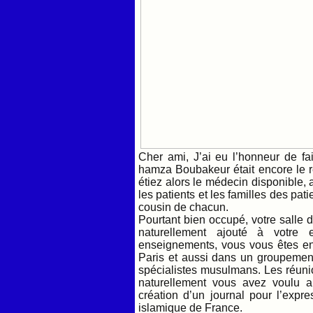
Cher ami, J’ai eu l’honneur de fa
hamza Boubakeur était encore le 
étiez alors le médecin disponible, 
les patients et les familles des pati
cousin de chacun.
Pourtant bien occupé, votre salle d
naturellement ajouté à votre
enseignements, vous vous êtes e
Paris et aussi dans un groupement
spécialistes musulmans. Les réuni
naturellement vous avez voulu a
création d’un journal pour l’exp
islamique de France.