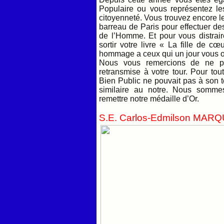
Populaire ou vous représentez le
citoyenneté. Vous trouvez encore le
barreau de Paris pour effectuer de
de l’Homme. Et pour vous distrai
sortir votre livre « La fille de c
hommage a ceux qui un jour vous o
Nous vous remercions de ne pas
retransmise à votre tour. Pour tou
Bien Public ne pouvait pas à son t
similaire au notre. Nous somme
remettre notre médaille d’Or.
S.E. Carlos-Edmilson MARQ