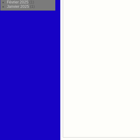
Février 2025
(1)
Janvier 2025
(1)