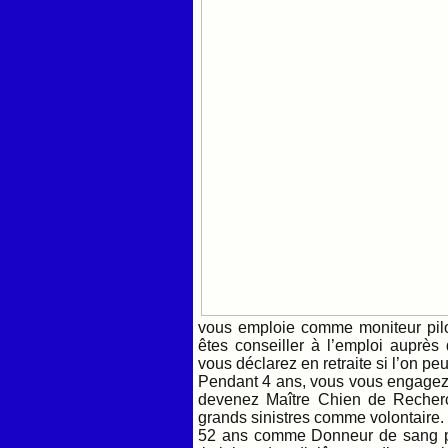
vous emploie comme moniteur pil
êtes conseiller à l’emploi auprès
vous déclarez en retraite si l’on peu
Pendant 4 ans, vous vous engagez
devenez Maître Chien de Recherc
grands sinistres comme volontaire. 
52 ans comme Donneur de sang po