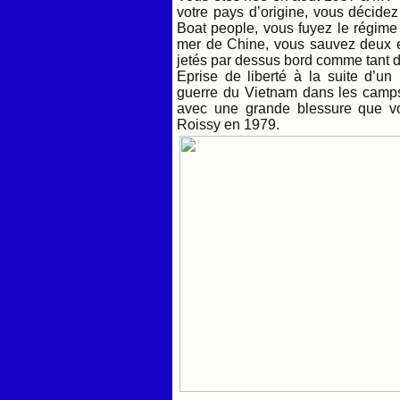
votre pays d’origine, vous décide
Boat people, vous fuyez le régime
mer de Chine, vous sauvez deux en
jetés par dessus bord comme tant d’
Eprise de liberté à la suite d’un
guerre du Vietnam dans les camps
avec une grande blessure que vo
Roissy en 1979.