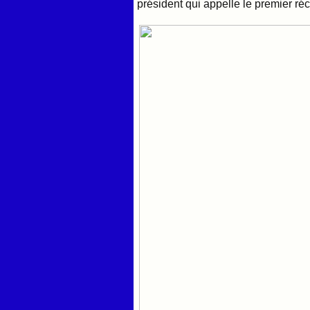
président qui appelle le premier réc