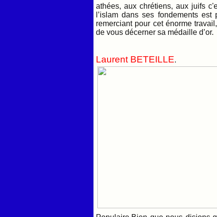
athées, aux chrétiens, aux juifs c'
l’islam dans ses fondements est 
remerciant pour cet énorme travail,
de vous décerner sa médaille d’or.
Laurent BETEILLE
.