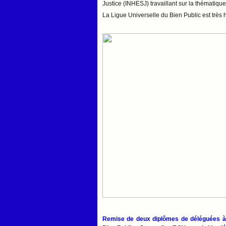
Justice (INHESJ) travaillant sur la thématiqu
La Ligue Universelle du Bien Public est très
Remise de deux diplômes de déléguées à 