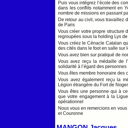
Puis vous intégrez l’école des 
dans les conflits notamment en Y
nombre de missions en passant pa
De retour au civil, vous travaillez 
de Paris
Vous créer votre propre structure d
regroupées sous la holding Lys d
Vous créez le Cénacle Catalan qui
des cités dans le foot en salle su
Vous avez bien sur pratiqué de no
Vous avez reçu la médaille de l’
solidarité à l’égard des personnes 
Vous êtes membre honoraire des co
Vous avez également reçu la mé
Légion étrangère du Fort de Noge
Vous êtes une personne qui à ce q
que votre engagement à la Ligue
opérationnel
Nous vous en remercions en vous 
et Couronne
MANGON Jacques