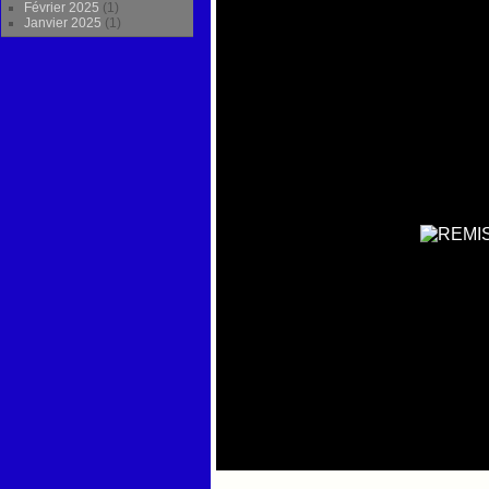
Février 2025
(1)
Janvier 2025
(1)