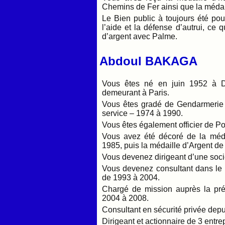
Chemins de Fer ainsi que la médail
Le Bien public à toujours été po
l’aide et la défense d’autrui, ce 
d’argent avec Palme.
Abdoul BAKAGA
Vous êtes né en juin 1952 à Da
demeurant à Paris.
Vous êtes gradé de Gendarmerie 
service – 1974 à 1990.
Vous êtes également officier de Po
Vous avez été décoré de la méd
1985, puis la médaille d’Argent de
Vous devenez dirigeant d’une soci
Vous devenez consultant dans le 
de 1993 à 2004.
Chargé de mission auprès la pré
2004 à 2008.
Consultant en sécurité privée dep
Dirigeant et actionnaire de 3 entr